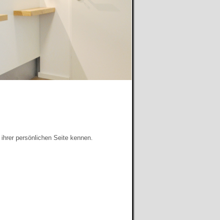
 ihrer persönlichen Seite kennen.