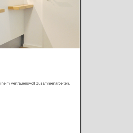
Mülheim vertrauensvoll zusammenarbeiten.