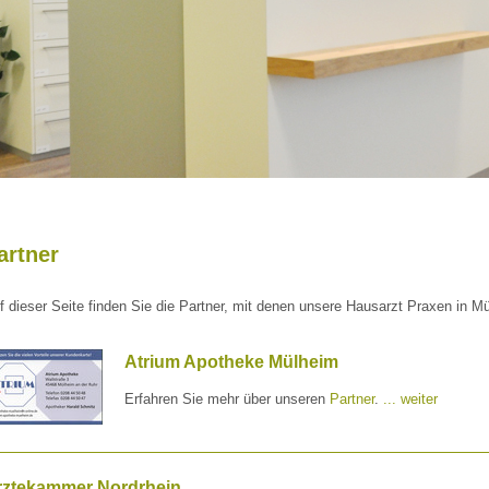
artner
f dieser Seite finden Sie die Partner, mit denen unsere Hausarzt Praxen in 
Atrium Apotheke Mülheim
Erfahren Sie mehr über unseren
Partner
.
... weiter
rztekammer Nordrhein