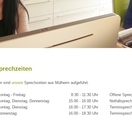
prechzeiten
er sind
unsere
Sprechzeiten aus Mülheim aufgeführt.
ntag - Freitag:
8:30 - 11:30 Uhr
Offene Spre
ntag, Dienstag, Donnerstag:
15:00 - 16:00 Uhr
Notfallsprec
ntag, Dienstag:
16:00 - 17:30 Uhr
Terminsprechs
nnerstag:
16:00 - 18:30 Uhr
Terminsprechs