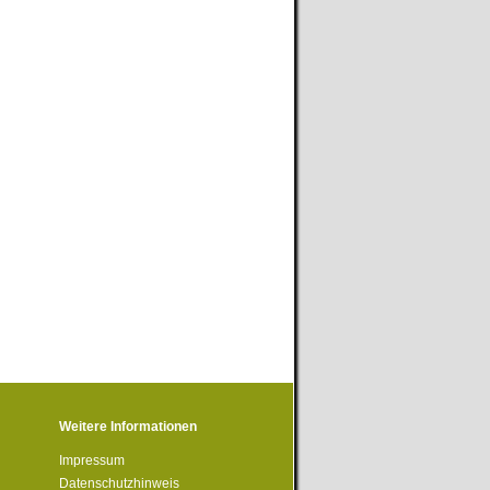
Weitere Informationen
Impressum
Datenschutzhinweis