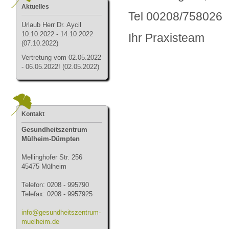
Aktuelles
Tel 00208/758026
Urlau
b Herr Dr. Aycil
10.10.2022 - 14.10.2022
Ihr Praxisteam
(07.10.2022)
Vertretung vom 02.05.2022
- 06.05.2022! (02.05.2022)
Kontakt
Gesundheitszentrum
Mülheim-Dümpten
Mellinghofer Str. 256
45475 Mülheim
Telefon: 0208 - 995790
Telefax: 0208 - 9957925
info@gesundheitszentrum-
muelheim.de