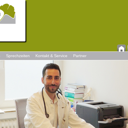
s
Sprechzeiten
Kontakt & Service
Partner