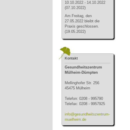
10.10.2022 - 14.10.2022
(07.10.2022)
Am Freitag, den
27.05.2022 bleibt die
Praxis geschlossen.
(19.05.2022)
Kontakt
Gesundheitszentrum
Mülheim-Dümpten
Mellinghofer Str. 256
45475 Mülheim
Telefon: 0208 - 995790
Telefax: 0208 - 9957925
info@gesundheitszentrum-
muelheim.de