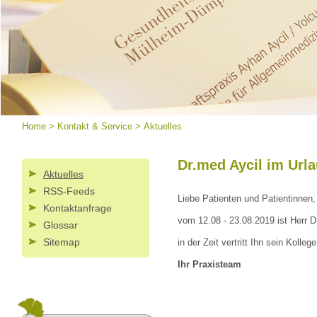
Home
>
Kontakt & Service
>
Aktuelles
Dr.med Aycil im Urla
Aktuelles
RSS-Feeds
Liebe Patienten und Patientinnen,
Kontaktanfrage
vom 12.08 - 23.08.2019 ist Herr D
Glossar
Sitemap
in der Zeit vertritt Ihn sein Kolleg
Ihr Praxisteam