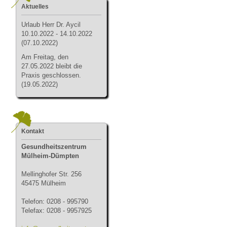
Aktuelles
Urlau
b Herr Dr. Aycil
10.10.2022 - 14.10.2022
(07.10.2022)
Am Freitag, den
27.05.2022 bleibt die
Praxis geschlossen.
(19.05.2022)
Kontakt
Gesundheitszentrum
Mülheim-Dümpten
Mellinghofer Str. 256
45475 Mülheim
Telefon: 0208 - 995790
Telefax: 0208 - 9957925