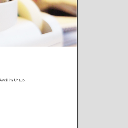
Aycil im Urlaub.