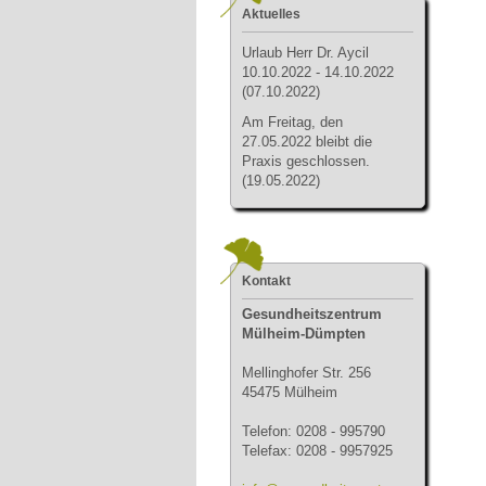
Aktuelles
Urlau
b Herr Dr. Aycil
10.10.2022 - 14.10.2022
(07.10.2022)
Am Freitag, den
27.05.2022 bleibt die
Praxis geschlossen.
(19.05.2022)
Kontakt
Gesundheitszentrum
Mülheim-Dümpten
Mellinghofer Str. 256
45475 Mülheim
Telefon: 0208 - 995790
Telefax: 0208 - 9957925