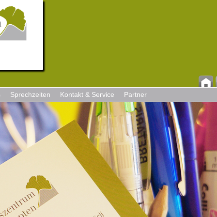
s
Sprechzeiten
Kontakt & Service
Partner