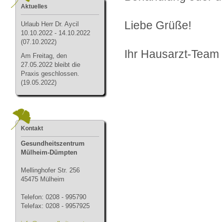
Aktuelles
Liebe Grüße!
Urlau
b Herr Dr. Aycil
10.10.2022 - 14.10.2022
(07.10.2022)
Ihr Hausarzt-Team
Am Freitag, den
27.05.2022 bleibt die
Praxis geschlossen.
(19.05.2022)
Kontakt
Gesundheitszentrum
Mülheim-Dümpten
Mellinghofer Str. 256
45475 Mülheim
Telefon: 0208 - 995790
Telefax: 0208 - 9957925